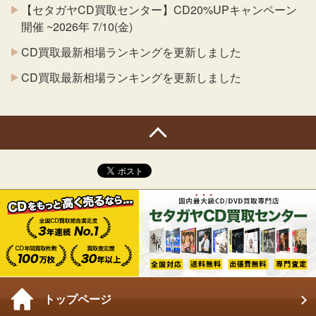
【セタガヤCD買取センター】CD20%UPキャンペーン
開催 ~2026年 7/10(金)
CD買取最新相場ランキングを更新しました
CD買取最新相場ランキングを更新しました
トップページ