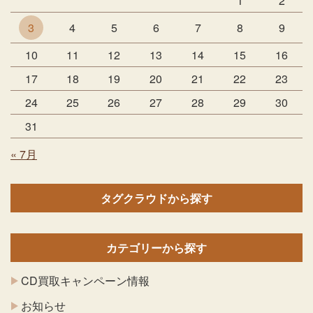
1
2
3
4
5
6
7
8
9
10
11
12
13
14
15
16
17
18
19
20
21
22
23
24
25
26
27
28
29
30
31
« 7月
タグクラウドから探す
カテゴリーから探す
CD買取キャンペーン情報
お知らせ