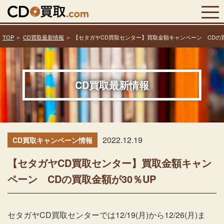
TOP
CD買取最新情報
【セタガヤCD買取センター】買取金額キャンペーン CDの買
CD買取最新情報
2022.12.19
CD買取キャンペーン情報
【セタガヤCD買取センター】買取金額キャン
ペーン CDの買取金額が30％UP
セタガヤCD買取センターでは12/19(月)から12/26(月)ま