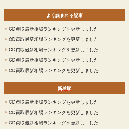
よく読まれる記事
CD買取最新相場ランキングを更新しました
CD買取最新相場ランキングを更新しました
CD買取最新相場ランキングを更新しました
CD買取最新相場ランキングを更新しました
CD買取最新相場ランキングを更新しました
新着順
CD買取最新相場ランキングを更新しました
CD買取最新相場ランキングを更新しました
CD買取最新相場ランキングを更新しました