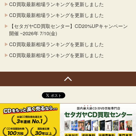
CD買取最新相場ランキングを更新しました
CD買取最新相場ランキングを更新しました
【セタガヤCD買取センター】CD20%UPキャンペーン
開催 ~2026年 7/10(金)
CD買取最新相場ランキングを更新しました
CD買取最新相場ランキングを更新しました