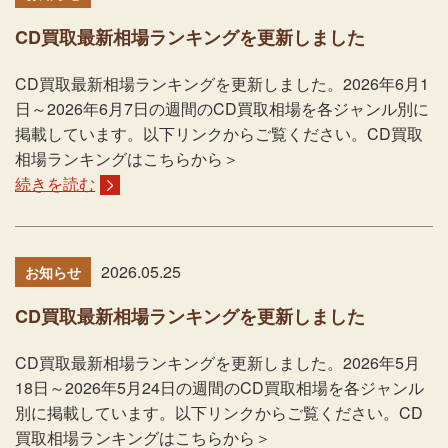
CD買取最新相場ランキングを更新しました
CD買取最新相場ランキングを更新しました。2026年6月1
日～2026年6月7日の週間のCD買取相場を各ジャンル別に
掲載しています。以下リンクからご覧ください。CD買取
相場ランキングはこちらから＞
続きを読む
2026.05.25
お知らせ
CD買取最新相場ランキングを更新しました
CD買取最新相場ランキングを更新しました。2026年5月
18日～2026年5月24日の週間のCD買取相場を各ジャンル
別に掲載しています。以下リンクからご覧ください。CD
買取相場ランキングはこちらから＞