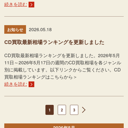
続きを読む
2026.05.18
お知らせ
CD買取最新相場ランキングを更新しました
CD買取最新相場ランキングを更新しました。2026年5月
11日～2026年5月17日の週間のCD買取相場を各ジャンル
別に掲載しています。以下リンクからご覧ください。CD
買取相場ランキングはこちらから＞
続きを読む
1
2
3
next
2026年8月