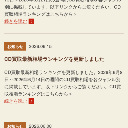
別に掲載しています。以下リンクからご覧ください。CD
買取相場ランキングはこちらから＞
続きを読む
2026.06.15
お知らせ
CD買取最新相場ランキングを更新しました
CD買取最新相場ランキングを更新しました。2026年6月8
日～2026年6月14日の週間のCD買取相場を各ジャンル別
に掲載しています。以下リンクからご覧ください。CD買
取相場ランキングはこちらから＞
続きを読む
2026.06.08
お知らせ