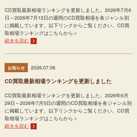
CD買取最新相場ランキングを更新しました。2026年7月6
日～2026年7月12日の週間のCD買取相場を各ジャンル別
に掲載しています。以下リンクからご覧ください。CD買
取相場ランキングはこちらから＞
続きを読む
2026.07.06
お知らせ
CD買取最新相場ランキングを更新しました
CD買取最新相場ランキングを更新しました。2026年6月
29日～2026年7月5日の週間のCD買取相場を各ジャンル別
に掲載しています。以下リンクからご覧ください。CD買
取相場ランキングはこちらから＞
続きを読む