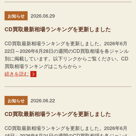
2026.06.29
お知らせ
CD買取最新相場ランキングを更新しました
CD買取最新相場ランキングを更新しました。2026年6月
22日～2026年6月28日の週間のCD買取相場を各ジャンル
別に掲載しています。以下リンクからご覧ください。CD
買取相場ランキングはこちらから＞
続きを読む
2026.06.22
お知らせ
CD買取最新相場ランキングを更新しました
CD買取最新相場ランキングを更新しました。2026年6月
15日～2026年6月21日の週間のCD買取相場を各ジャンル