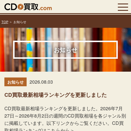
TOP
お知らせ
お知らせ
2026.08.03
お知らせ
CD買取最新相場ランキングを更新しました
CD買取最新相場ランキングを更新しました。2026年7月
27日～2026年8月2日の週間のCD買取相場を各ジャンル別
に掲載しています。以下リンクからご覧ください。CD買
取相場ランキングはこちらから＞