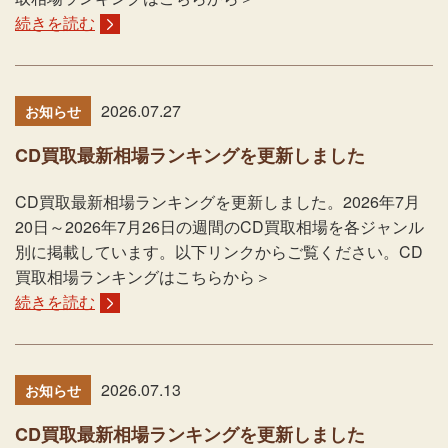
続きを読む
2026.07.27
お知らせ
CD買取最新相場ランキングを更新しました
CD買取最新相場ランキングを更新しました。2026年7月
20日～2026年7月26日の週間のCD買取相場を各ジャンル
別に掲載しています。以下リンクからご覧ください。CD
買取相場ランキングはこちらから＞
続きを読む
2026.07.13
お知らせ
CD買取最新相場ランキングを更新しました