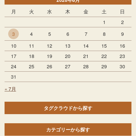
月
火
水
木
金
土
日
1
2
3
4
5
6
7
8
9
10
11
12
13
14
15
16
17
18
19
20
21
22
23
24
25
26
27
28
29
30
31
« 7月
タグクラウドから探す
カテゴリーから探す