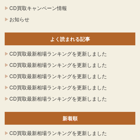
CD買取キャンペーン情報
お知らせ
よく読まれる記事
CD買取最新相場ランキングを更新しました
CD買取最新相場ランキングを更新しました
CD買取最新相場ランキングを更新しました
CD買取最新相場ランキングを更新しました
CD買取最新相場ランキングを更新しました
新着順
CD買取最新相場ランキングを更新しました