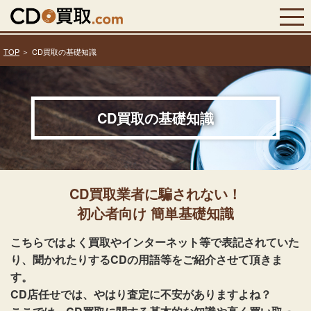
TOP
CD買取の基礎知識
CD買取の基礎知識
CD買取業者に騙されない！
初心者向け 簡単基礎知識
こちらではよく買取やインターネット等で表記されていた
り、聞かれたりするCDの用語等をご紹介させて頂きま
す。
CD店任せでは、やはり査定に不安がありますよね？