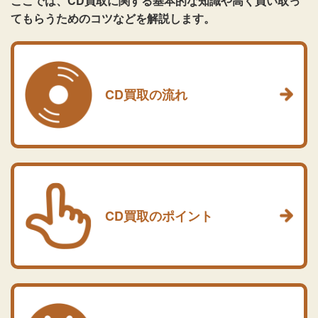
ここでは、CD買取に関する基本的な知識や高く買い取っ
てもらうためのコツなどを解説します。
CD買取の流れ
CD買取のポイント