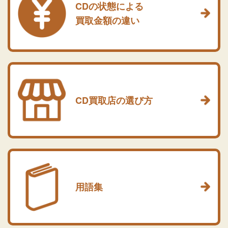
CDの状態による
買取金額の違い
CD買取店の選び方
用語集