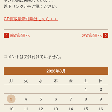
以下リンクからご覧ください。
CD買取最新相場はこちら＞＞
前の記事へ
次の記事へ
コメントは受け付けていません。
2026年8月
月
火
水
木
金
土
日
1
2
3
4
5
6
7
8
9
10
11
12
13
14
15
16