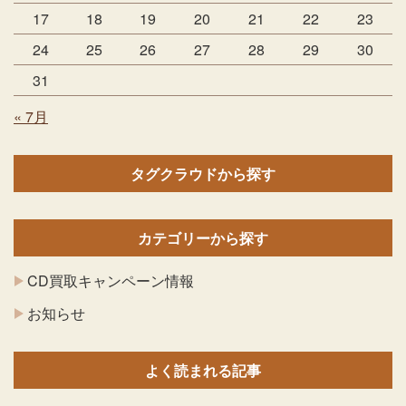
17
18
19
20
21
22
23
24
25
26
27
28
29
30
31
« 7月
タグクラウドから探す
カテゴリーから探す
CD買取キャンペーン情報
お知らせ
よく読まれる記事