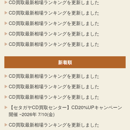
CD買取最新相場ランキングを更新しました
CD買取最新相場ランキングを更新しました
CD買取最新相場ランキングを更新しました
CD買取最新相場ランキングを更新しました
CD買取最新相場ランキングを更新しました
新着順
CD買取最新相場ランキングを更新しました
CD買取最新相場ランキングを更新しました
CD買取最新相場ランキングを更新しました
【セタガヤCD買取センター】CD20%UPキャンペーン
開催 ~2026年 7/10(金)
CD買取最新相場ランキングを更新しました