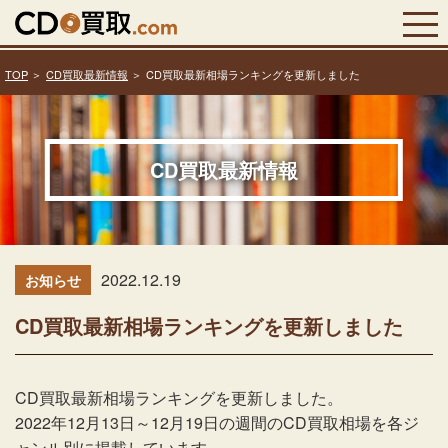
TOP
CD買取最新情報
CD買取最新相場ランキングを更新しました
CD買取最新情報
2022.12.19
お知らせ
CD買取最新相場ランキングを更新しました
CD買取最新相場ランキングを更新しました。
2022年12月13日～12月19日の週間のCD買取相場を各ジ
ャンル別に掲載しています。