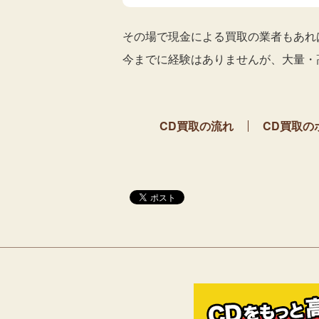
その場で現金による買取の業者もあれ
今までに経験はありませんが、大量・
CD買取の流れ
CD買取の