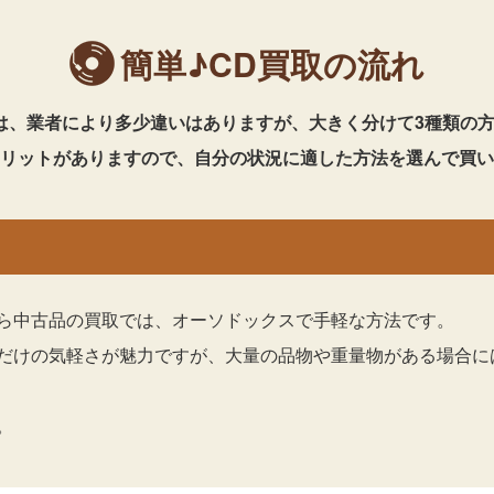
簡単♪CD買取の流れ
は、業者により多少違いはありますが、大きく分けて3種類の
リットがありますので、自分の状況に適した方法を選んで買い
ら中古品の買取では、オーソドックスで手軽な方法です。
だけの気軽さが魅力ですが、大量の品物や重量物がある場合に
。