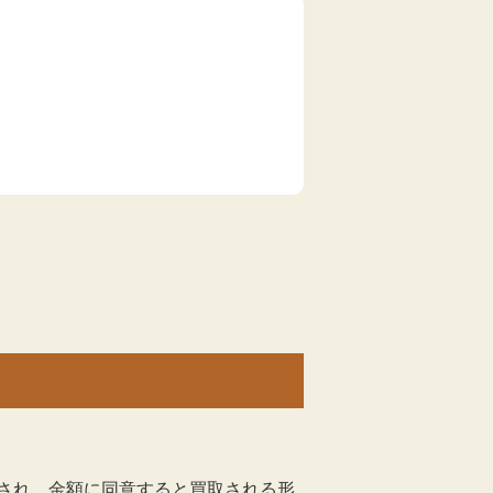
され、金額に同意すると買取される形