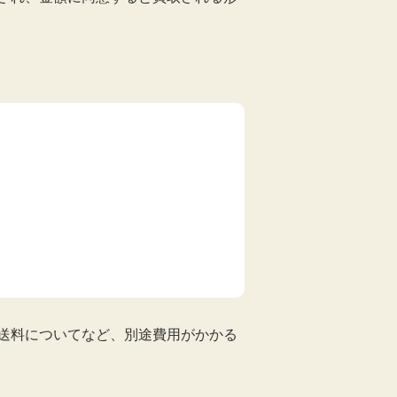
送料についてなど、別途費用がかかる