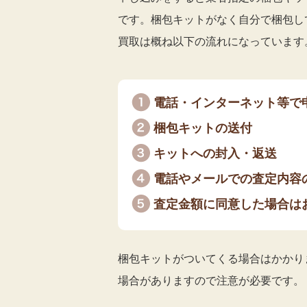
です。梱包キットがなく自分で梱包し
買取は概ね以下の流れになっています
電話・インターネット等で
梱包キットの送付
キットへの封入・返送
電話やメールでの査定内容
査定金額に同意した場合は
梱包キットがついてくる場合はかかり
場合がありますので注意が必要です。