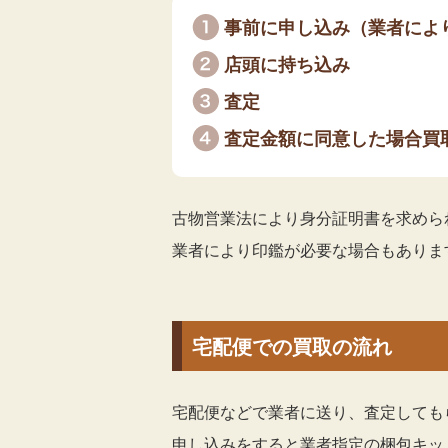
事前に申し込み（業者によ
店頭に持ち込み
査定
査定金額に同意した場合買
古物営業法により身分証明書を求めら
業者により印鑑が必要な場合もありま
宅配便での買取の流れ
宅配便などで業者に送り、査定しても
申し込みをすると業者指定の梱包キッ