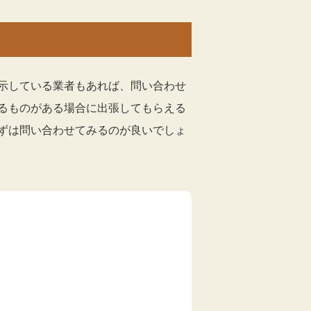
示している業者もあれば、問い合わせ
るものがある場合に出張してもらえる
ずは問い合わせてみるのが良いでしょ