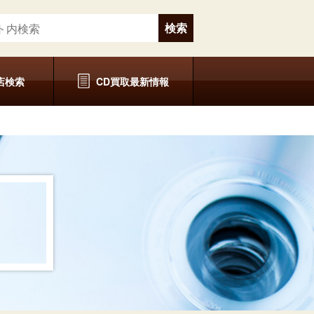
店検索
CD買取最新情報