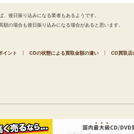
ば、後日振り込みになる業者もあるようです。
高額の場合も後日振り込みになる場合があると思います。
ポイント
CDの状態による買取金額の違い
CD買取店