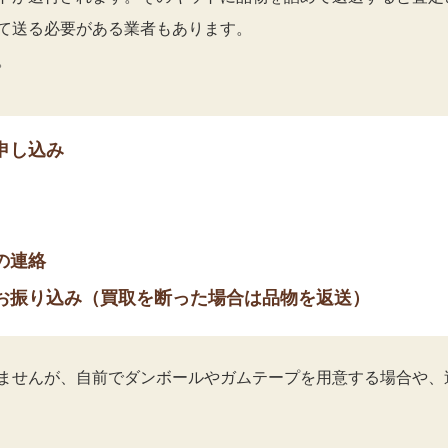
て送る必要がある業者もあります。
。
申し込み
の連絡
お振り込み（買取を断った場合は品物を返送）
ませんが、自前でダンボールやガムテープを用意する場合や、