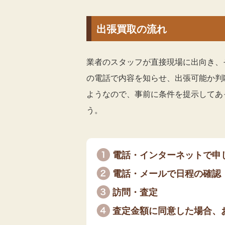
出張買取の流れ
業者のスタッフが直接現場に出向き、
の電話で内容を知らせ、出張可能か判
ようなので、事前に条件を提示してあ
う。
電話・インターネットで申
電話・メールで日程の確認
訪問・査定
査定金額に同意した場合、