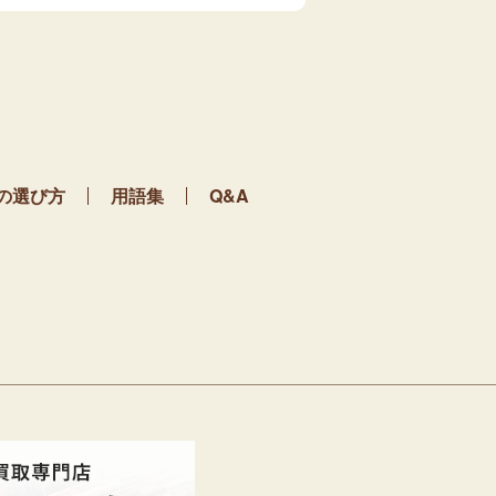
の選び方
用語集
Q&A