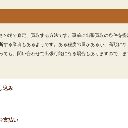
その場で査定、買取する方法です。事前に出張買取の条件を提
断する業者もあるようです。ある程度の量があるか、高額にな
っても、問い合わせで出張可能になる場合もありますので、ま
し込み
お支払い