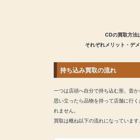
CDの買取方法
それぞれメリット・デメ
持ち込み買取の流れ
一つは店頭へ自分で持ち込む形。昔か
思い立ったら品物を持って店舗に行く
れません。
買取は概ね以下の流れになっています