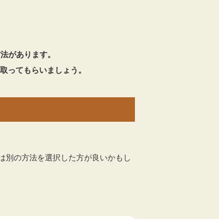
方法があります。
取ってもらいましょう。
は別の方法を選択した方が良いかもし