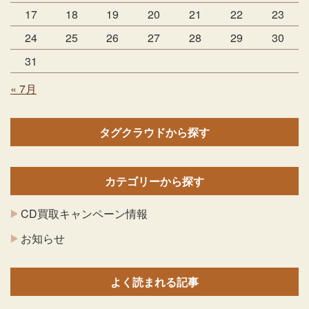
17
18
19
20
21
22
23
24
25
26
27
28
29
30
31
« 7月
タグクラウドから探す
カテゴリーから探す
CD買取キャンペーン情報
お知らせ
よく読まれる記事