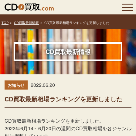
TOP
CD買取最新情報
CD買取最新相場ランキングを更新しました
CD買取最新情報
2022.06.20
お知らせ
CD買取最新相場ランキングを更新しました
CD買取最新相場ランキングを更新しました。
2022年6月14～6月20日の週間のCD買取相場を各ジャンル
別に掲載しています。