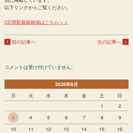
以下リンクからご覧ください。
CD買取最新相場はこちら＞＞
前の記事へ
次の記事へ
コメントは受け付けていません。
2026年8月
月
火
水
木
金
土
日
1
2
3
4
5
6
7
8
9
10
11
12
13
14
15
16