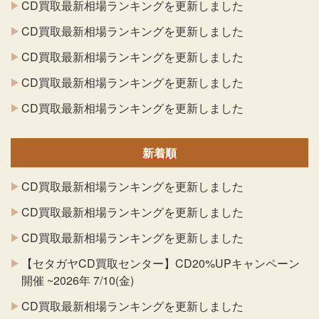
CD買取最新相場ランキングを更新しました
CD買取最新相場ランキングを更新しました
CD買取最新相場ランキングを更新しました
CD買取最新相場ランキングを更新しました
CD買取最新相場ランキングを更新しました
新着順
CD買取最新相場ランキングを更新しました
CD買取最新相場ランキングを更新しました
CD買取最新相場ランキングを更新しました
【セタガヤCD買取センター】CD20%UPキャンペーン
開催 ~2026年 7/10(金)
CD買取最新相場ランキングを更新しました