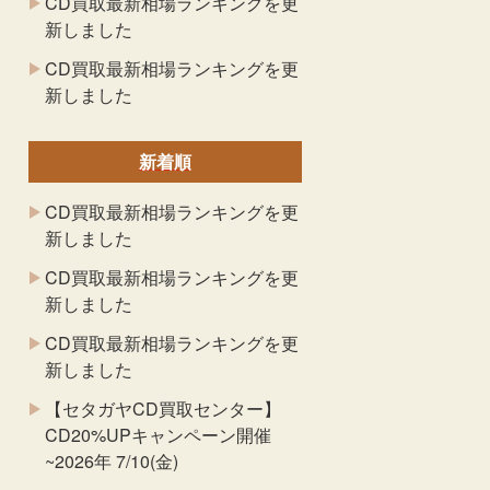
CD買取最新相場ランキングを更
新しました
CD買取最新相場ランキングを更
新しました
新着順
CD買取最新相場ランキングを更
新しました
CD買取最新相場ランキングを更
新しました
CD買取最新相場ランキングを更
新しました
【セタガヤCD買取センター】
CD20%UPキャンペーン開催
~2026年 7/10(金)