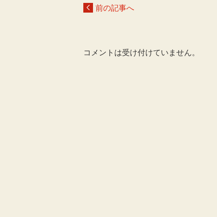
前の記事へ
コメントは受け付けていません。