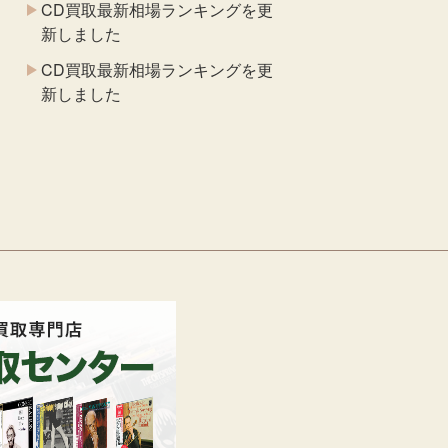
CD買取最新相場ランキングを更
新しました
CD買取最新相場ランキングを更
新しました