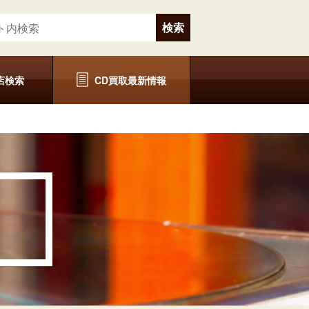
店検索
CD買取最新情報