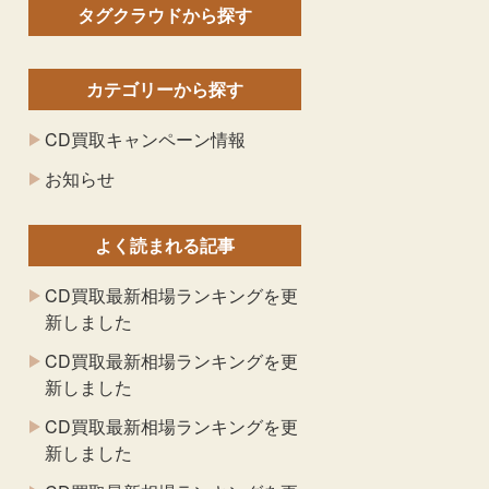
タグクラウドから探す
カテゴリーから探す
CD買取キャンペーン情報
お知らせ
よく読まれる記事
CD買取最新相場ランキングを更
新しました
CD買取最新相場ランキングを更
新しました
CD買取最新相場ランキングを更
新しました