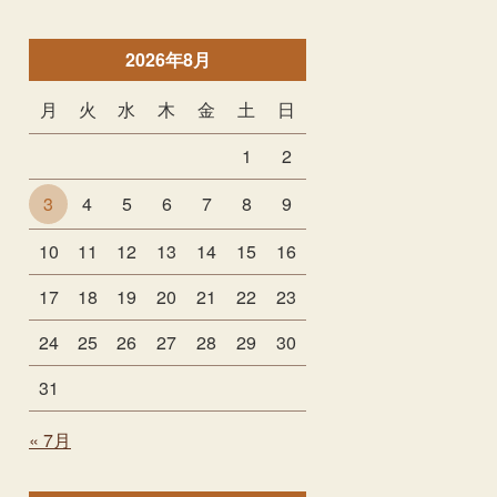
2026年8月
月
火
水
木
金
土
日
1
2
3
4
5
6
7
8
9
10
11
12
13
14
15
16
17
18
19
20
21
22
23
24
25
26
27
28
29
30
31
« 7月