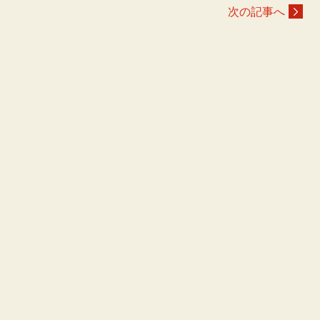
次の記事へ