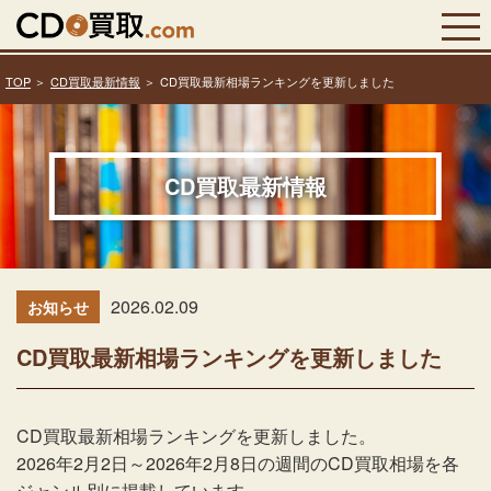
TOP
CD買取最新情報
CD買取最新相場ランキングを更新しました
CD買取最新情報
2026.02.09
お知らせ
CD買取最新相場ランキングを更新しました
CD買取最新相場ランキングを更新しました。
2026年2月2日～2026年2月8日の週間のCD買取相場を各
ジャンル別に掲載しています。