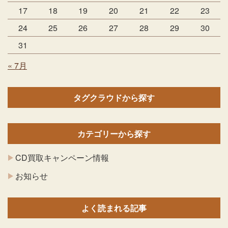
17
18
19
20
21
22
23
24
25
26
27
28
29
30
31
« 7月
タグクラウドから探す
カテゴリーから探す
CD買取キャンペーン情報
お知らせ
よく読まれる記事