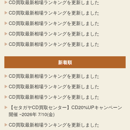
CD買取最新相場ランキングを更新しました
CD買取最新相場ランキングを更新しました
CD買取最新相場ランキングを更新しました
CD買取最新相場ランキングを更新しました
CD買取最新相場ランキングを更新しました
新着順
CD買取最新相場ランキングを更新しました
CD買取最新相場ランキングを更新しました
CD買取最新相場ランキングを更新しました
【セタガヤCD買取センター】CD20%UPキャンペーン
開催 ~2026年 7/10(金)
CD買取最新相場ランキングを更新しました