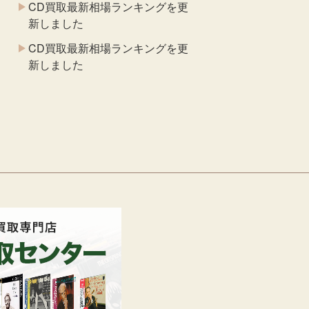
CD買取最新相場ランキングを更
新しました
CD買取最新相場ランキングを更
新しました