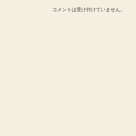
コメントは受け付けていません。