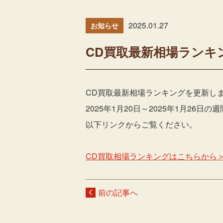
2025.01.27
お知らせ
CD買取最新相場ランキ
CD買取最新相場ランキングを更新し
2025年1月20日～2025年1月26
以下リンクからご覧ください。
CD買取相場ランキングはこちらから
前の記事へ