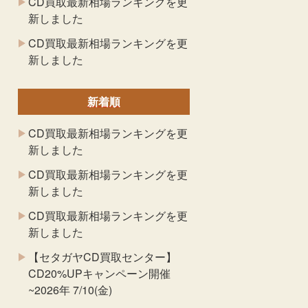
CD買取最新相場ランキングを更
新しました
CD買取最新相場ランキングを更
新しました
新着順
CD買取最新相場ランキングを更
新しました
CD買取最新相場ランキングを更
新しました
CD買取最新相場ランキングを更
新しました
【セタガヤCD買取センター】
CD20%UPキャンペーン開催
~2026年 7/10(金)