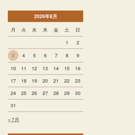
2026年8月
月
火
水
木
金
土
日
1
2
3
4
5
6
7
8
9
10
11
12
13
14
15
16
17
18
19
20
21
22
23
24
25
26
27
28
29
30
31
« 7月