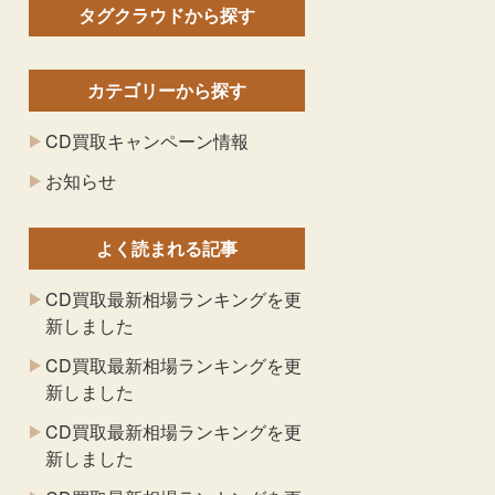
タグクラウドから探す
カテゴリーから探す
CD買取キャンペーン情報
お知らせ
よく読まれる記事
CD買取最新相場ランキングを更
新しました
CD買取最新相場ランキングを更
新しました
CD買取最新相場ランキングを更
新しました