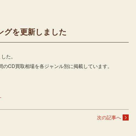
ングを更新しました
ました。
日の週間のCD買取相場を各ジャンル別に掲載しています。
＞
次の記事へ