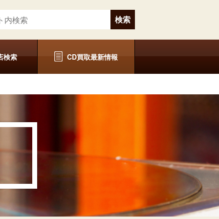
店検索
CD買取最新情報