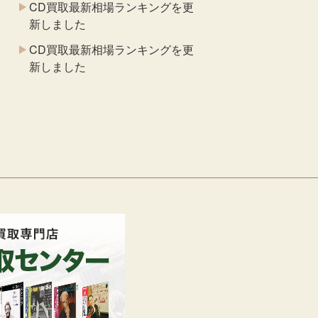
CD買取最新相場ランキングを更
新しました
CD買取最新相場ランキングを更
新しました