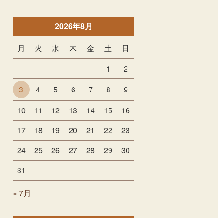
2026年8月
月
火
水
木
金
土
日
1
2
3
4
5
6
7
8
9
10
11
12
13
14
15
16
17
18
19
20
21
22
23
24
25
26
27
28
29
30
31
« 7月