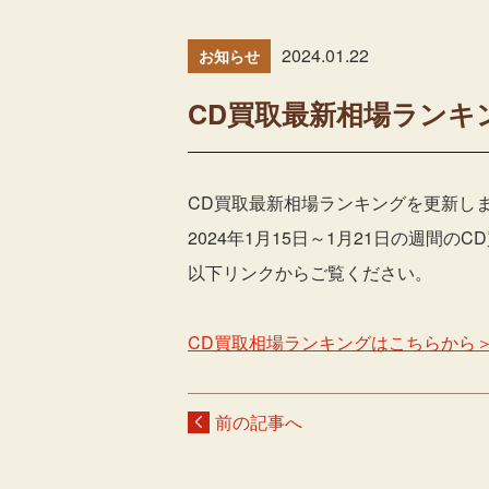
2024.01.22
お知らせ
CD買取最新相場ランキ
CD買取最新相場ランキングを更新し
2024年1月15日～1月21日の週間
以下リンクからご覧ください。
CD買取相場ランキングはこちらから
前の記事へ