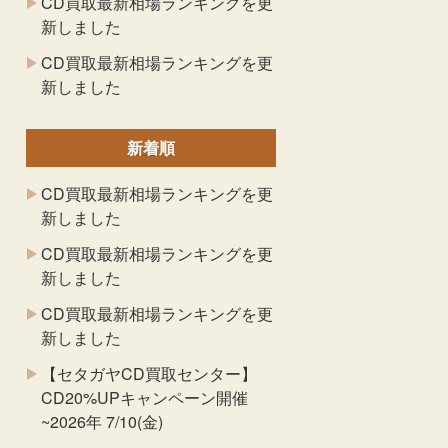
CD買取最新相場ランキングを更
新しました
CD買取最新相場ランキングを更
新しました
新着順
CD買取最新相場ランキングを更
新しました
CD買取最新相場ランキングを更
新しました
CD買取最新相場ランキングを更
新しました
【セタガヤCD買取センター】
CD20%UPキャンペーン開催
~2026年 7/10(金)