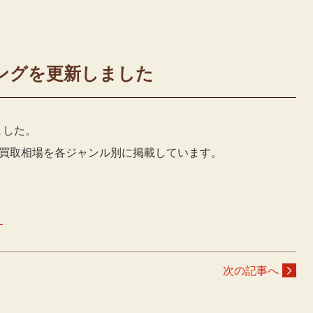
ングを更新しました
ました。
のCD買取相場を各ジャンル別に掲載しています。
＞
次の記事へ