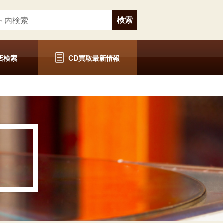
店検索
CD買取最新情報