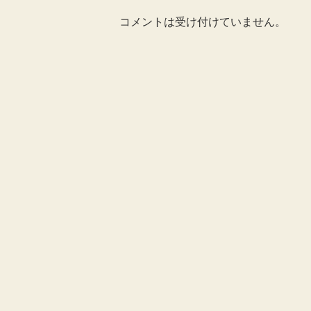
コメントは受け付けていません。