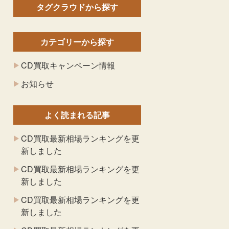
タグクラウドから探す
カテゴリーから探す
CD買取キャンペーン情報
お知らせ
よく読まれる記事
CD買取最新相場ランキングを更
新しました
CD買取最新相場ランキングを更
新しました
CD買取最新相場ランキングを更
新しました