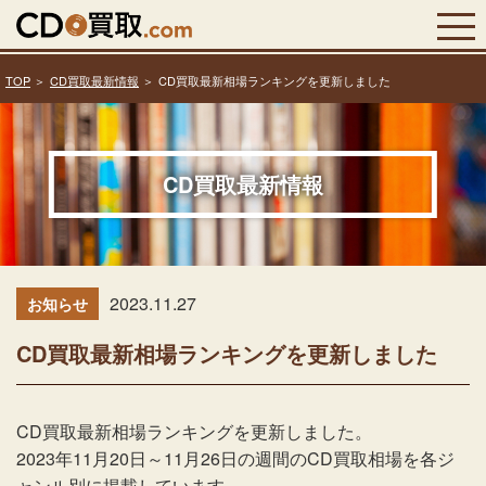
TOP
CD買取最新情報
CD買取最新相場ランキングを更新しました
CD買取最新情報
2023.11.27
お知らせ
CD買取最新相場ランキングを更新しました
CD買取最新相場ランキングを更新しました。
2023年11月20日～11月26日の週間のCD買取相場を各ジ
ャンル別に掲載しています。