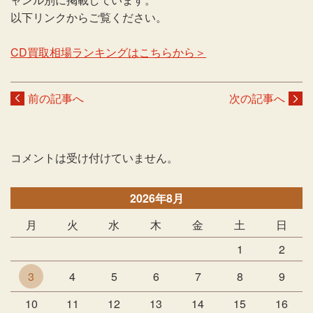
以下リンクからご覧ください。
CD買取相場ランキングはこちらから＞
前の記事へ
次の記事へ
コメントは受け付けていません。
2026年8月
月
火
水
木
金
土
日
1
2
3
4
5
6
7
8
9
10
11
12
13
14
15
16