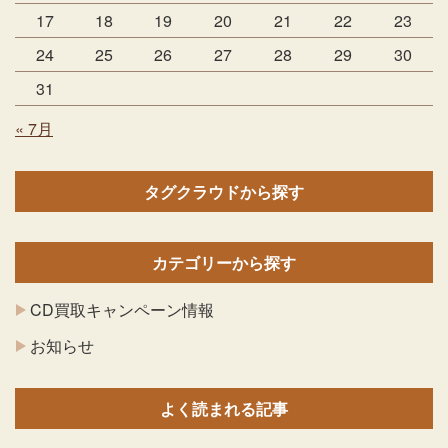
17
18
19
20
21
22
23
24
25
26
27
28
29
30
31
« 7月
タグクラウドから探す
カテゴリーから探す
CD買取キャンペーン情報
お知らせ
よく読まれる記事