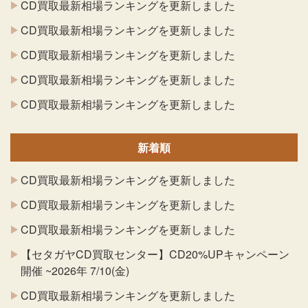
CD買取最新相場ランキングを更新しました
CD買取最新相場ランキングを更新しました
CD買取最新相場ランキングを更新しました
CD買取最新相場ランキングを更新しました
CD買取最新相場ランキングを更新しました
新着順
CD買取最新相場ランキングを更新しました
CD買取最新相場ランキングを更新しました
CD買取最新相場ランキングを更新しました
【セタガヤCD買取センター】CD20%UPキャンペーン
開催 ~2026年 7/10(金)
CD買取最新相場ランキングを更新しました