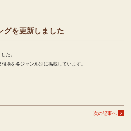
ングを更新しました
ました。
D買取相場を各ジャンル別に掲載しています。
次の記事へ