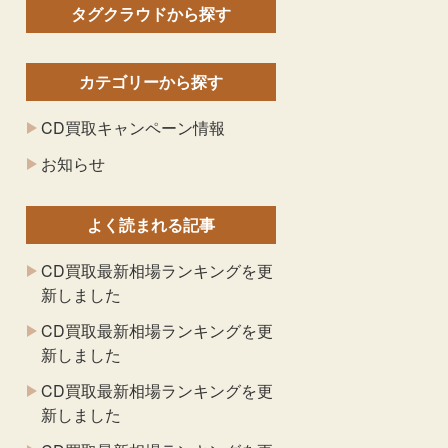
タグクラウドから探す
カテゴリーから探す
CD買取キャンペーン情報
お知らせ
よく読まれる記事
CD買取最新相場ランキングを更
新しました
CD買取最新相場ランキングを更
新しました
CD買取最新相場ランキングを更
新しました