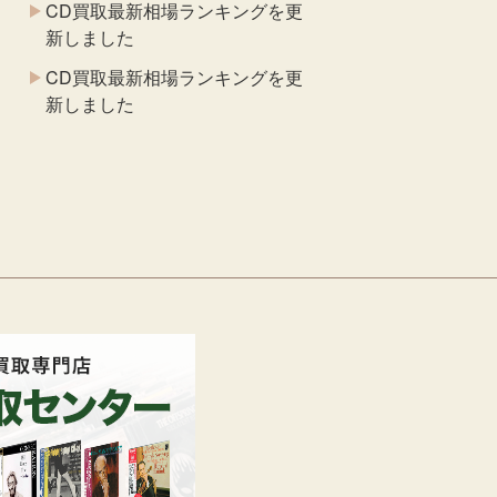
CD買取最新相場ランキングを更
新しました
CD買取最新相場ランキングを更
新しました