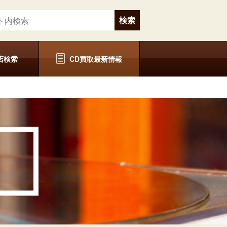
店検索
CD買取最新情報