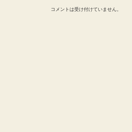
コメントは受け付けていません。