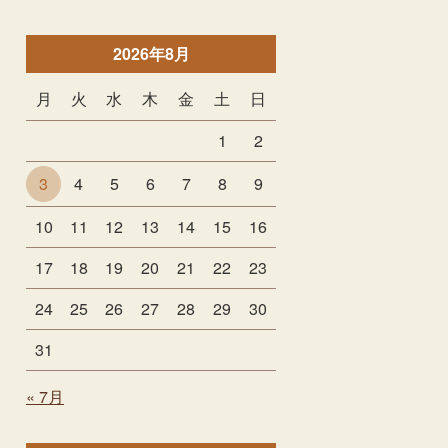
2026年8月
月
火
水
木
金
土
日
1
2
3
4
5
6
7
8
9
10
11
12
13
14
15
16
17
18
19
20
21
22
23
24
25
26
27
28
29
30
31
« 7月