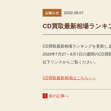
2022.08.01
お知らせ
CD買取最新相場ランキ
CD買取最新相場ランキングを更新し
2022年7月27～8月1日の週間のC
以下リンクからご覧ください。
CD買取最新相場はこちら＞＞
前の記事へ