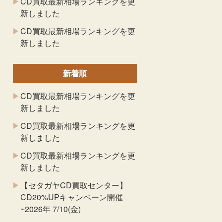
CD買取最新相場ランキングを更
新しました
CD買取最新相場ランキングを更
新しました
新着順
CD買取最新相場ランキングを更
新しました
CD買取最新相場ランキングを更
新しました
CD買取最新相場ランキングを更
新しました
【セタガヤCD買取センター】
CD20%UPキャンペーン開催
~2026年 7/10(金)