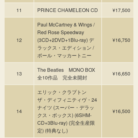
11
PRINCE CHAMELEON CD
¥17,500
Paul McCartney & Wings /
Red Rose Speedway
12
(3CD+2DVD+1Blu-ray) デ
¥16,750
ラックス・エディション /
ポール・マッカートニー
The Beatles MONO BOX
13
¥16,650
全10作品 完全未開封
エリック・クラプトン
ザ・ディフィニティヴ・24
ナイツ (スーパー・デラッ
14
¥16,500
クス・ボックス) (6SHM-
CD+3Blu-ray) (完全生産限
定) (特典なし)