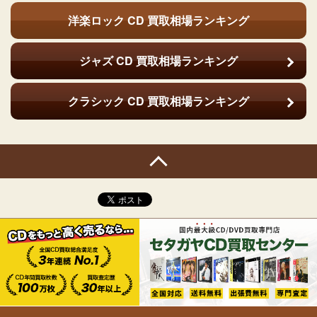
洋楽ロック CD
買取相場ランキング
ジャズ CD
買取相場ランキング
クラシック CD
買取相場ランキング