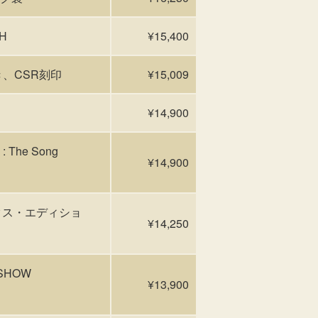
H
¥15,400
き、CSR刻印
¥15,009
¥14,900
 The Song
¥14,900
ックス・エディショ
¥14,250
 SHOW
¥13,900