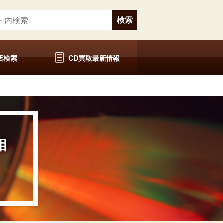
店検索
CD買取最新情報
相