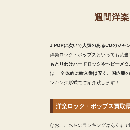
週間洋
J POPに次いで人気のあるCDのジ
洋楽ロック・ポップスといっても該当
もとりわけハードロックやヘビーメタ
は、
全体的に輸入盤は安く、国内盤の
ンキング形式でご紹介致します！
洋楽ロック・ポップス買取最新
なお、こちらのランキングはあくまで