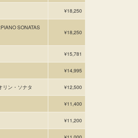
¥18,250
PIANO SONATAS
¥18,250
¥15,781
¥14,995
オリン・ソナタ
¥12,500
¥11,400
¥11,200
¥11,000