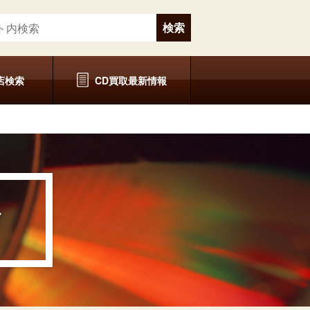
店検索
CD買取最新情報
グ