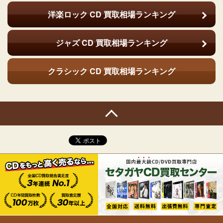
洋楽ロック CD
買取相場ランキング
ジャズ CD
買取相場ランキング
クラシック CD
買取相場ランキング