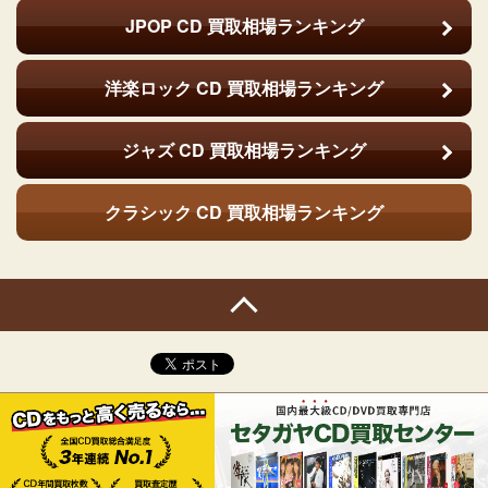
JPOP CD
買取相場ランキング
洋楽ロック CD
買取相場ランキング
ジャズ CD
買取相場ランキング
クラシック CD
買取相場ランキング