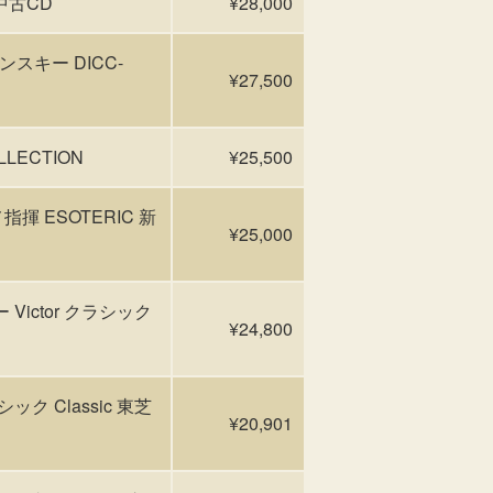
中古CD
¥28,000
キー DICC-
¥27,500
LECTION
¥25,500
 ESOTERIC 新
¥25,000
Victor クラシック
¥24,800
ク Classic 東芝
¥20,901