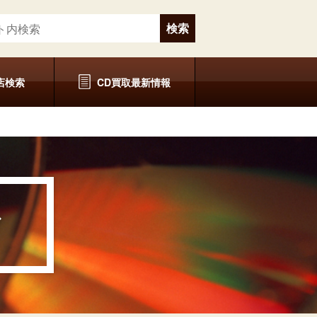
店検索
CD買取最新情報
グ