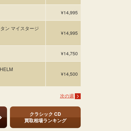
¥14,995
スタン マイスタージ
¥14,995
¥14,750
ELM
¥14,500
次の週
クラシック CD
買取相場ランキング