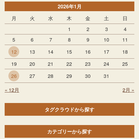
2026年1月
月
火
水
木
金
土
日
1
2
3
4
5
6
7
8
9
10
11
12
13
14
15
16
17
18
19
20
21
22
23
24
25
26
27
28
29
30
31
« 12月
2月 »
タグクラウドから探す
カテゴリーから探す