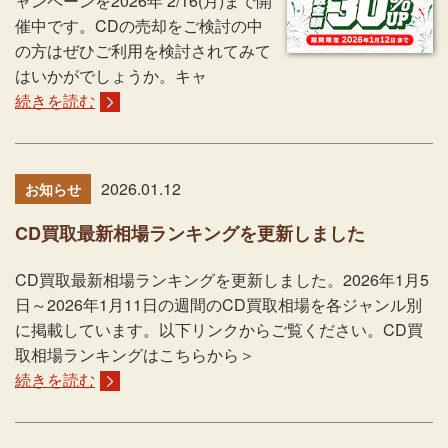
ャンペーンを2026年 2/16(月)まで開
催中です。CDの売却をご検討の中
の方はぜひご利用を検討されてみて
はいかがでしょうか。キャ
続きを読む
2026.01.12
お知らせ
CD買取最新相場ランキングを更新しました
CD買取最新相場ランキングを更新しました。2026年1月5
日～2026年1月11日の週間のCD買取相場を各ジャンル別
に掲載しています。以下リンクからご覧ください。CD買
取相場ランキングはこちらから＞
続きを読む