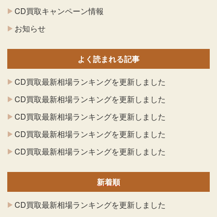
CD買取キャンペーン情報
お知らせ
よく読まれる記事
CD買取最新相場ランキングを更新しました
CD買取最新相場ランキングを更新しました
CD買取最新相場ランキングを更新しました
CD買取最新相場ランキングを更新しました
CD買取最新相場ランキングを更新しました
新着順
CD買取最新相場ランキングを更新しました