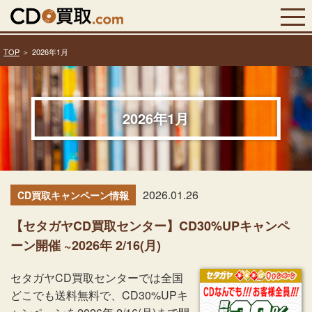
TOP
2026年1月
2026年1月
2026.01.26
CD買取キャンペーン情報
【セタガヤCD買取センター】CD30%UPキャンペ
ーン開催 ~2026年 2/16(月)
セタガヤCD買取センターでは全国
どこでも送料無料で、CD30%UPキ