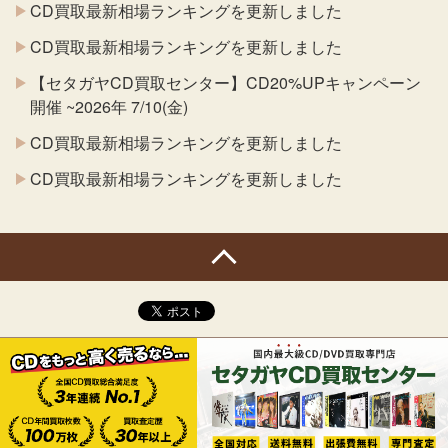
CD買取最新相場ランキングを更新しました
CD買取最新相場ランキングを更新しました
【セタガヤCD買取センター】CD20%UPキャンペーン
開催 ~2026年 7/10(金)
CD買取最新相場ランキングを更新しました
CD買取最新相場ランキングを更新しました