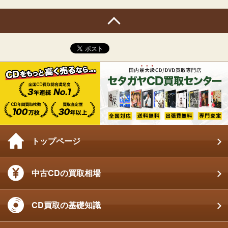
トップページ
中古CDの買取相場
CD買取の基礎知識