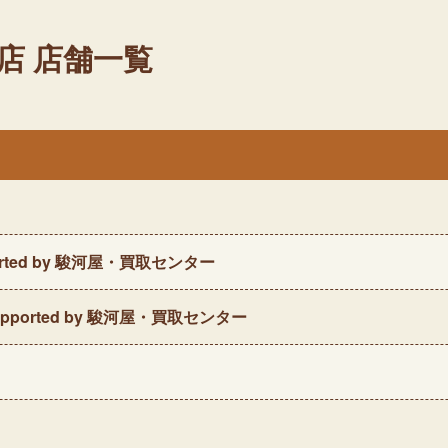
店 店舗一覧
ted by 駿河屋・買取センター
ported by 駿河屋・買取センター