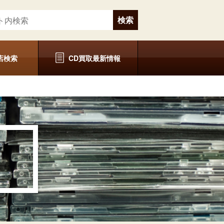
店検索
CD買取最新情報