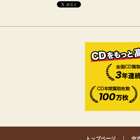
トップページ
中