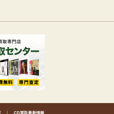
索
CD買取最新情報