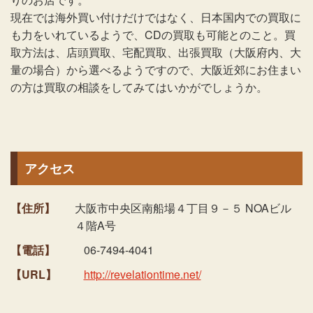
現在では海外買い付けだけではなく、日本国内での買取に
も力をいれているようで、CDの買取も可能とのこと。買
取方法は、店頭買取、宅配買取、出張買取（大阪府内、大
量の場合）から選べるようですので、大阪近郊にお住まい
の方は買取の相談をしてみてはいかがでしょうか。
アクセス
【住所】
大阪市中央区南船場４丁目９－５ NOAビル
４階A号
【電話】
06-7494-4041
【URL】
http://revelationtime.net/