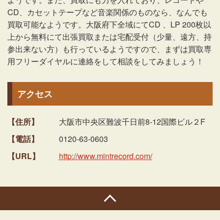
CD、カセットテープなど音楽関係のものなら、なんでも
買取可能なようです。大阪府下全域にてCD 、LP 200枚以
上から無料にて出張買取または宅配受付（少量、遠方、持
参出来ない方）も行っているようですので、まずは買取専
用フリーダイヤルに連絡をして相談をしてみましょう！
アクセス
【住所】
大阪市中央区難波千日前8-12国際ビル２F
【電話】
0120-63-0603
【URL】
http://www.mintrecord.com/