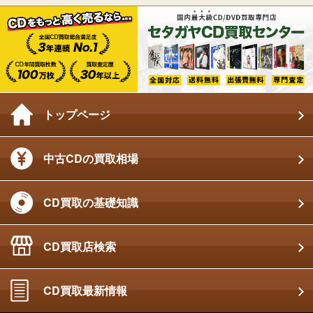
トップページ
中古CDの買取相場
CD買取の基礎知識
CD買取店検索
CD買取最新情報