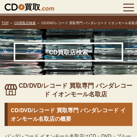
TOP
CD買取店検索
CD/DVD/レコード 買取専門 バンダレコード イオンモール名取
CD買取店検索
CD/DVD/レコード 買取専門 バンダレコー
ド イオンモール名取店
CD/DVD/レコード 買取専門 バンダレコード イ
オンモール名取店の概要
バンダレコード イオンモール名取店はCD・DVD・ブルー