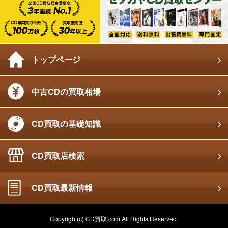
トップページ
中古CDの買取相場
CD買取の基礎知識
CD買取店検索
CD買取最新情報
Copyright(c) CD買取.com All Rights Reserved.