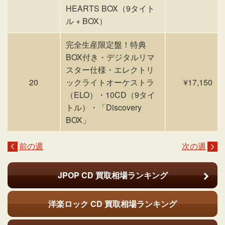
HEARTS BOX（9タイト
ル + BOX）
完全生産限定盤！特典
BOX付き・デジタルリマ
スター仕様・エレクトリ
20
ックライトオーケストラ
¥17,150
（ELO）・10CD（9タイ
トル）・「Discovery
BOX」
前の週
次の週
JPOP CD
買取相場ランキング
洋楽ロック CD
買取相場ランキング