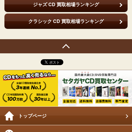
ジャズ CD
買取相場ランキング
クラシック CD
買取相場ランキング
トップページ