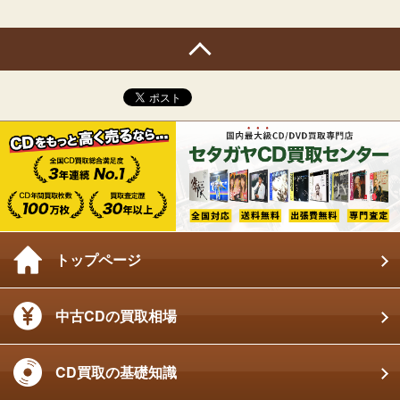
トップページ
中古CDの買取相場
CD買取の基礎知識