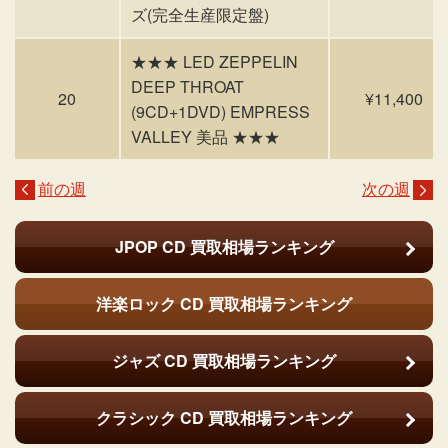
ズ(完全生産限定盤)
★★★ LED ZEPPELIN
DEEP THROAT
20
¥11,400
(9CD+1DVD) EMPRESS
VALLEY 美品 ★★★
前の週
次の週
JPOP CD
買取相場ランキング
洋楽ロック CD
買取相場ランキング
ジャズ CD
買取相場ランキング
クラシック CD
買取相場ランキング