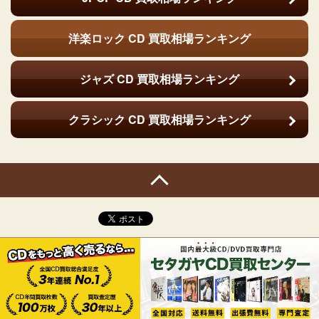
洋楽ロック CD
買取相場ランキング
ジャズ CD
買取相場ランキング
クラシック CD
買取相場ランキング