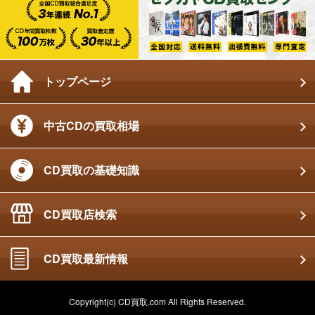
トップページ
中古CDの買取相場
CD買取の基礎知識
CD買取店検索
CD買取最新情報
Copyright(c) CD買取.com All Rights Reserved.