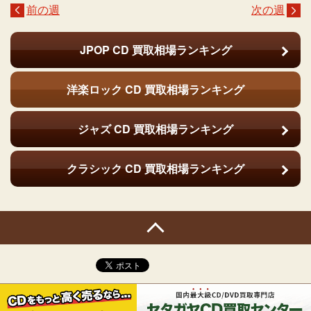
前の週
次の週
JPOP CD
買取相場ランキング
洋楽ロック CD
買取相場ランキング
ジャズ CD
買取相場ランキング
クラシック CD
買取相場ランキング