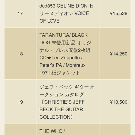
dcd853 CELINE DION セ
17
リーヌディオン VOICE
¥15,528
OF LOVE
TARANTURA/ BLACK
DOG 未使用新品 オリジ
ナル・プレス廃盤2枚組
18
¥14,250
CD★Led Zeppelin /
Peter’s PA / Montreux
1971 紙ジャケット
ジェフ・ベック ギター オ
ークション カタログ
19
【CHRISTIE’S JEFF
¥13,500
BECK THE GUITAR
COLLECTION】
THE WHO /