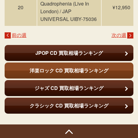
Quadrophenia (Live In
20
¥12,950
London) / JAP
UNIVERSAL UIBY-75036
前の週
次の週
JPOP CD
買取相場ランキング
洋楽ロック CD
買取相場ランキング
ジャズ CD
買取相場ランキング
クラシック CD
買取相場ランキング