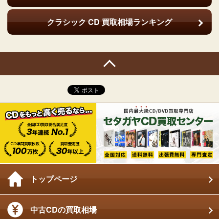
クラシック CD
買取相場ランキング
トップページ
中古CDの買取相場