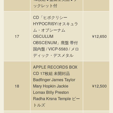
ックレット付
CD「ヒポクリシー
HYPOCRISY/オスキュラ
ム・オブシーナム
17
OSCULUM
¥12,650
OBSCENUM」廃盤 帯付
国内盤 / VICP-5583 / メロ
ディック・デスメタル
APPLE RECORDS BOX
CD 17枚組 未開封品
Badfinger James Taylor
18
Mary Hopkin Jackie
¥12,500
Lomax Billy Preston
Radha Krsna Temple ビー
トルズ