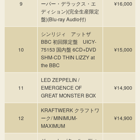
9
ーパー・デラックス・エ
¥16,000
ディション)(完全生産限定
盤)(Blu-ray Audio付)
シンリジィ アットザ
BBC 初回限定盤 UICY-
10
75153 国内盤 6CD+DVD
¥15,000
SHM-CD THIN LIZZY at
the BBC
LED ZEPPELIN /
11
EMERGENCE OF
¥14,900
GREAT MONSTER BOX
KRAFTWERK クラフトワ
12
ーク/ MINIMUM-
¥14,900
MAXIMUM