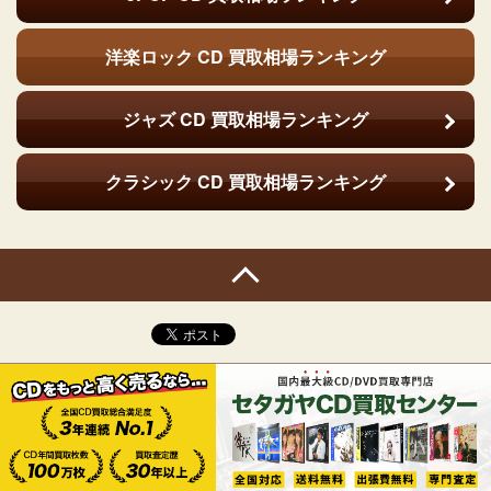
洋楽ロック CD
買取相場ランキング
ジャズ CD
買取相場ランキング
クラシック CD
買取相場ランキング