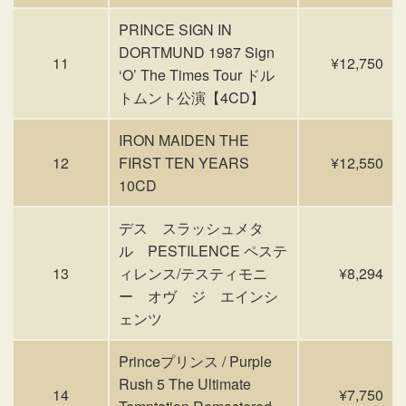
PRINCE SIGN IN
DORTMUND 1987 Sign
11
¥12,750
‘O’ The Times Tour ドル
トムント公演【4CD】
IRON MAIDEN THE
12
FIRST TEN YEARS
¥12,550
10CD
デス スラッシュメタ
ル PESTILENCE ペステ
13
ィレンス/テスティモニ
¥8,294
ー オヴ ジ エインシ
ェンツ
Princeプリンス / Purple
Rush 5 The Ultimate
14
¥7,750