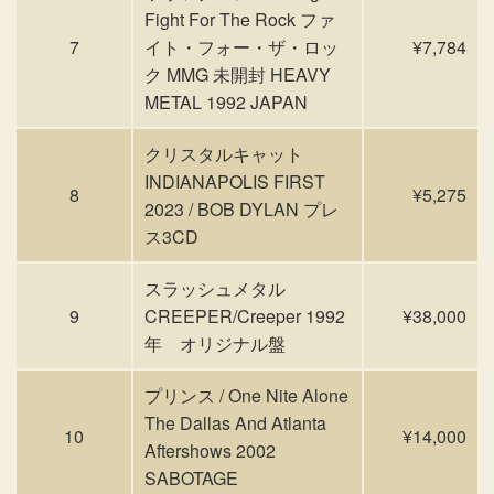
Fight For The Rock ファ
7
イト・フォー・ザ・ロッ
¥7,784
ク MMG 未開封 HEAVY
METAL 1992 JAPAN
クリスタルキャット
INDIANAPOLIS FIRST
8
¥5,275
2023 / BOB DYLAN プレ
ス3CD
スラッシュメタル
9
CREEPER/Creeper 1992
¥38,000
年 オリジナル盤
プリンス / One Nite Alone
The Dallas And Atlanta
10
¥14,000
Aftershows 2002
SABOTAGE