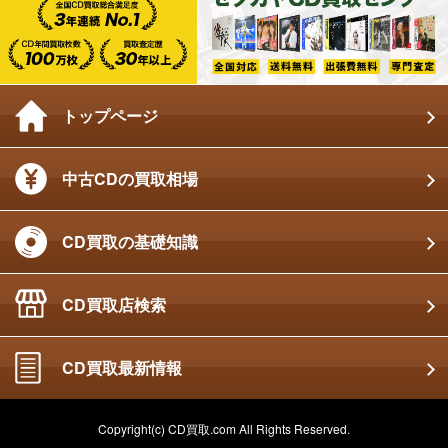
トップページ
中古CDの買取相場
CD買取の基礎知識
CD買取店検索
CD買取最新情報
Copyright(c) CD買取.com All Rights Reserved.