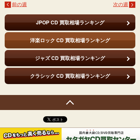
前の週
次の週
JPOP CD
買取相場ランキング
洋楽ロック CD
買取相場ランキング
ジャズ CD
買取相場ランキング
クラシック CD
買取相場ランキング