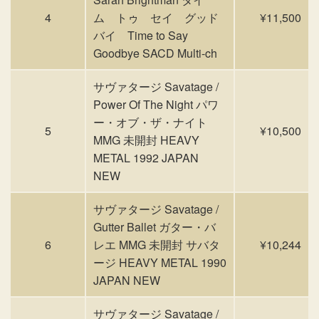
4
ム トゥ セイ グッド
¥11,500
バイ Time to Say
Goodbye SACD Multi-ch
サヴァタージ Savatage /
Power Of The Night パワ
ー・オブ・ザ・ナイト
5
¥10,500
MMG 未開封 HEAVY
METAL 1992 JAPAN
NEW
サヴァタージ Savatage /
Gutter Ballet ガター・バ
6
レエ MMG 未開封 サバタ
¥10,244
ージ HEAVY METAL 1990
JAPAN NEW
サヴァタージ Savatage /