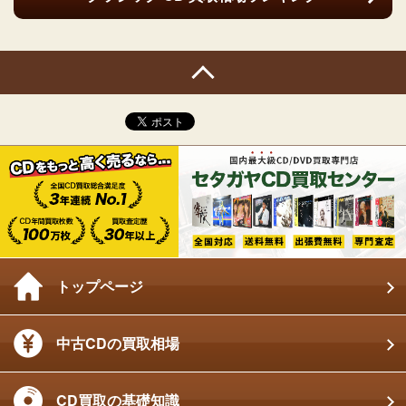
トップページ
中古CDの買取相場
CD買取の基礎知識