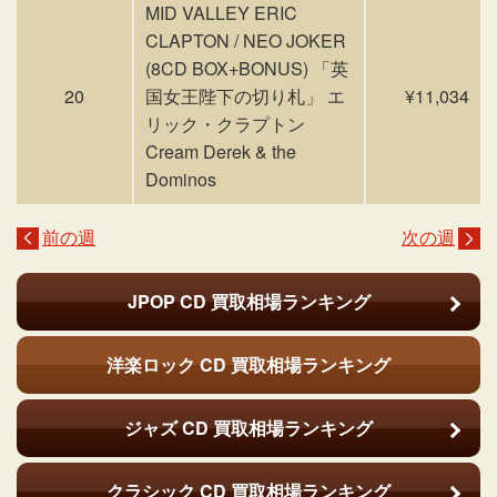
MID VALLEY ERIC
CLAPTON / NEO JOKER
(8CD BOX+BONUS) 「英
20
国女王陛下の切り札」 エ
¥11,034
リック・クラプトン
Cream Derek & the
Dominos
前の週
次の週
JPOP CD
買取相場ランキング
洋楽ロック CD
買取相場ランキング
ジャズ CD
買取相場ランキング
クラシック CD
買取相場ランキング