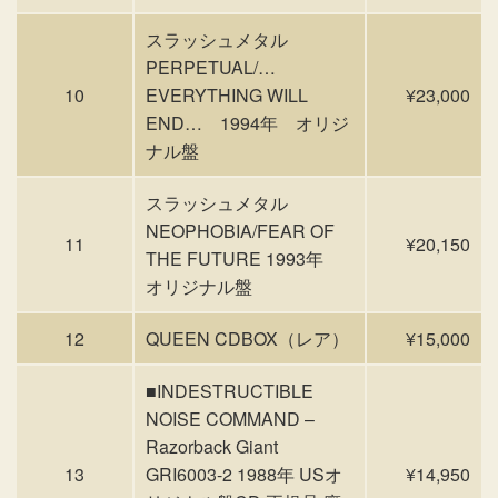
スラッシュメタル
PERPETUAL/…
10
EVERYTHING WILL
¥23,000
END… 1994年 オリジ
ナル盤
スラッシュメタル
NEOPHOBIA/FEAR OF
11
¥20,150
THE FUTURE 1993年
オリジナル盤
12
QUEEN CDBOX（レア）
¥15,000
■INDESTRUCTIBLE
NOISE COMMAND –
Razorback Giant
13
GRI6003-2 1988年 USオ
¥14,950