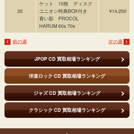
ケット 10枚 ディスク
20
ユニオン特典BOX付き
¥14,250
青い影 PROCOL
HARUM 60s 70s
前の週
次の週
JPOP CD
買取相場ランキング
洋楽ロック CD
買取相場ランキング
ジャズ CD
買取相場ランキング
クラシック CD
買取相場ランキング