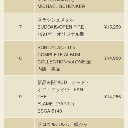
MICHAEL SCHENKER
スラッシュメタル
17
EUDOXIS/OPEN FIRE
¥15,250
1991年 オリジナル盤
BOB DYLAN / The
COMPLETE ALBUM
18
¥14,900
COLLECTION vol.ONE 国
内版 美品
新品未開封CD デッド・
オア・アライヴ FAN
19
THE
¥14,256
FLAME（PART1）
ESCA-5148
プロコルハルム 紙ジャ