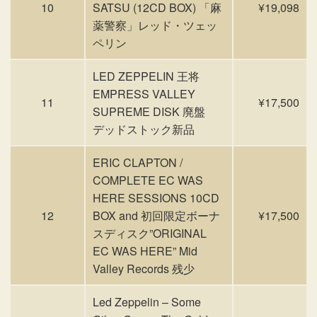
10
SATSU (12CD BOX) 「麻
¥19,098
薬警察」レッド・ツェッ
ペリン
LED ZEPPELIN 王将
EMPRESS VALLEY
11
¥17,500
SUPREME DISK 廃盤
デッドストック新品
ERIC CLAPTON /
COMPLETE EC WAS
HERE SESSIONS 10CD
12
BOX and 初回限定ボーナ
¥17,500
スディスク”ORIGINAL
EC WAS HERE” Mid
Valley Records 残少
Led Zeppelin – Some