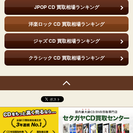
JPOP CD
買取相場ランキング
洋楽ロック CD
買取相場ランキング
ジャズ CD
買取相場ランキング
クラシック CD
買取相場ランキング