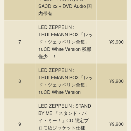
SACD x2 + DVD Audio 国
内帯有
LED ZEPPELIN :
THULEMANN BOX「レッ
7
ド・ツェッペリン全集」
¥9,900
10CD White Version 残部
僅少！！
LED ZEPPELIN :
THULEMANN BOX「レッ
8
¥9,900
ド・ツェッペリン全集」
10CD White Version
LED ZEPPELIN : STAND
BY ME 「スタンド・バ
イ・ミー！」CD 限定プ
9
¥9,900
ロモ紙ジャケット仕様