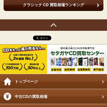
クラシック CD
買取相場ランキング
トップページ
中古CDの買取相場