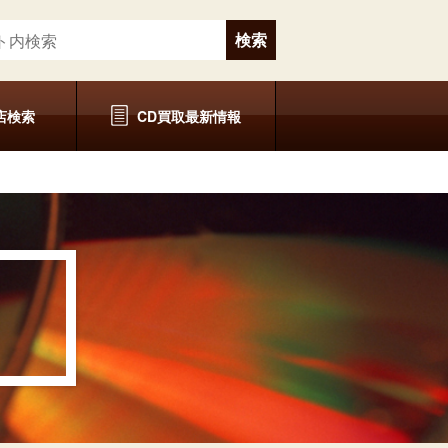
店検索
CD買取最新情報