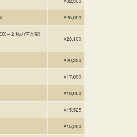
¥32,500
k
¥25,000
X – 2 私の声が聞
¥23,100
¥20,250
¥17,000
¥16,000
¥15,525
¥15,250