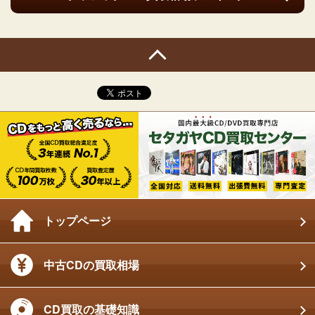
トップページ
中古CDの買取相場
CD買取の基礎知識