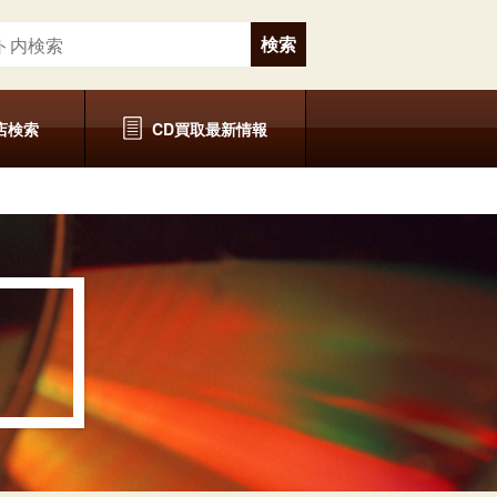
店検索
CD買取最新情報