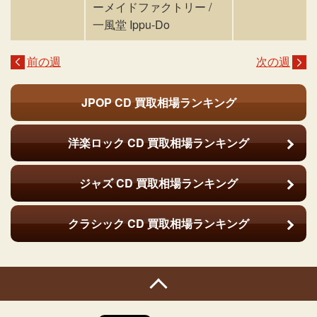
ーメイドファクトリー /
一風堂 Ippu-Do
前の週
次の週
JPOP CD
買取相場ランキング
洋楽ロック CD
買取相場ランキング
ジャズ CD
買取相場ランキング
クラシック CD
買取相場ランキング