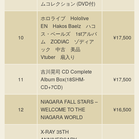
ムコレクション (DVD付)
ホロライブ Hololive
EN Hakos Baelz ハコ
ス・ベールズ 1stアルバ
10
¥17,500
ム ZODIAC ゾディア
ック 中古 美品
Vtuber 扇入り
吉川晃司 CD Complete
11
Album Box(18SHM-
¥17,500
CD+7CD)
NIAGARA FALL STARS –
12
WELCOME TO THE
¥16,500
NIAGARA WORLD
X-RAY 35TH