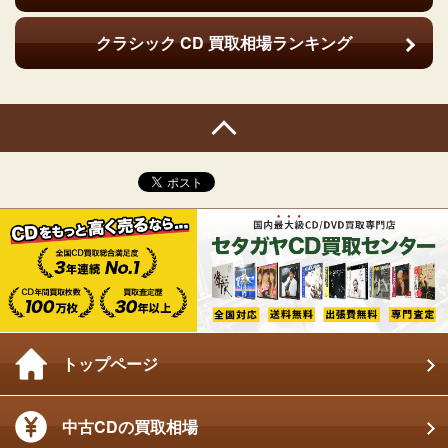
クラシック CD
買取相場ランキング
トップページ
中古CDの買取相場