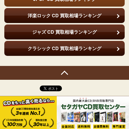
洋楽ロック CD
買取相場ランキング
ジャズ CD
買取相場ランキング
クラシック CD
買取相場ランキング