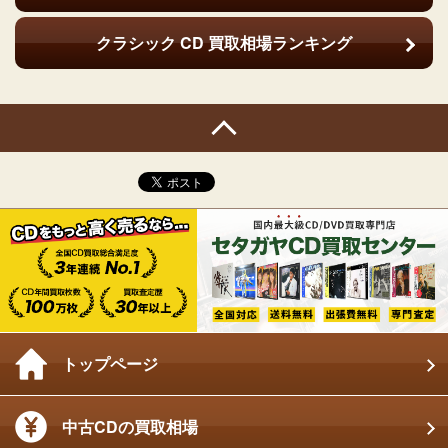
クラシック CD
買取相場ランキング
トップページ
中古CDの買取相場