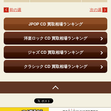
前の週
次の週
JPOP CD
買取相場ランキング
洋楽ロック CD
買取相場ランキング
ジャズ CD
買取相場ランキング
クラシック CD
買取相場ランキング