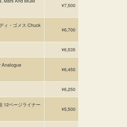
, Mars And MGM
¥7,500
 エディ・ゴメス Chuck
¥6,700
¥6,535
y Analogue
¥6,450
¥6,250
 3枚組 12ページライナー
¥5,500