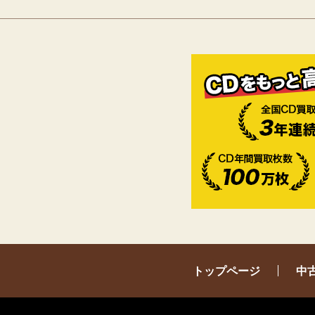
トップページ
中