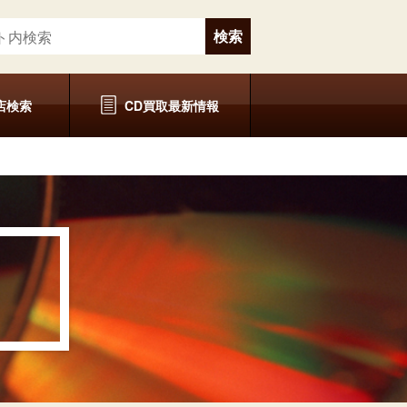
店検索
CD買取最新情報