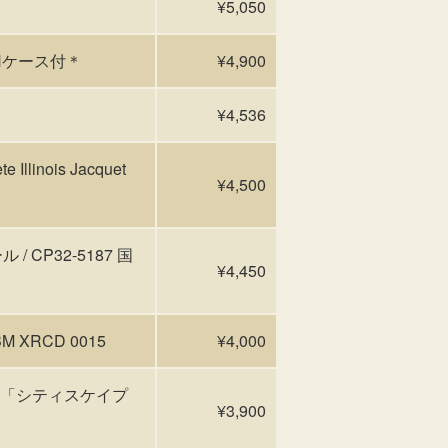
¥5,050
用ケース付＊
¥4,900
¥4,536
inois Jacquet
¥4,500
 / CP32-5187 国
¥4,450
M XRCD 0015
¥4,000
ker 「シティスケイプ
¥3,900