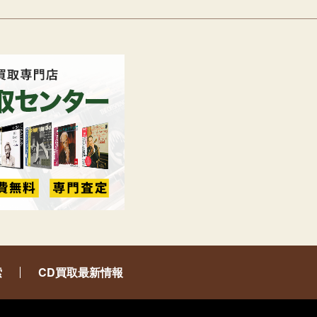
索
CD買取最新情報