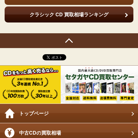
クラシック CD
買取相場ランキング
トップページ
中古CDの買取相場