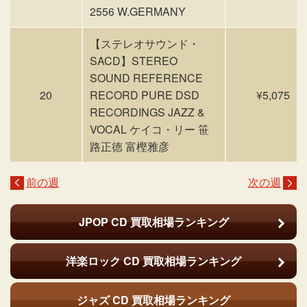
2556 W.GERMANY
【ステレオサウンド・
SACD】STEREO
SOUND REFERENCE
20
RECORD PURE DSD
¥5,075
RECORDINGS JAZZ &
VOCAL ケイコ・リー 笹
路正徳 富樫雅彦
前の週
次の週
JPOP CD
買取相場ランキング
洋楽ロック CD
買取相場ランキング
ジャズ CD
買取相場ランキング