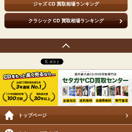
ジャズ CD
買取相場ランキング
クラシック CD
買取相場ランキング
トップページ