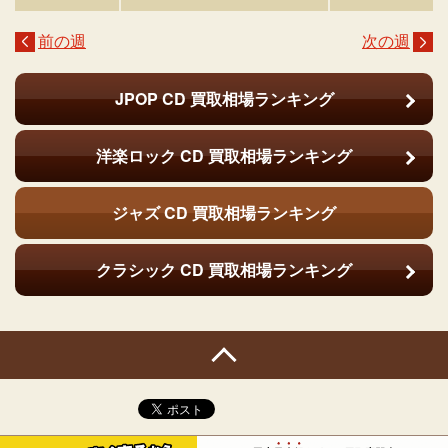
前の週
次の週
JPOP CD
買取相場ランキング
洋楽ロック CD
買取相場ランキング
ジャズ CD
買取相場ランキング
クラシック CD
買取相場ランキング