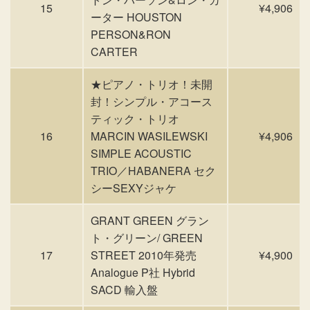
15
¥4,906
ーター HOUSTON
PERSON&RON
CARTER
★ピアノ・トリオ！未開
封！シンプル・アコース
ティック・トリオ
16
MARCIN WASILEWSKI
¥4,906
SIMPLE ACOUSTIC
TRIO／HABANERA セク
シーSEXYジャケ
GRANT GREEN グラン
ト・グリーン/ GREEN
17
STREET 2010年発売
¥4,900
Analogue P社 Hybrid
SACD 輸入盤