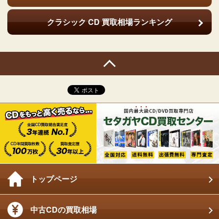
クラシック CD
買取相場ランキング
トップページ
中古CDの買取相場