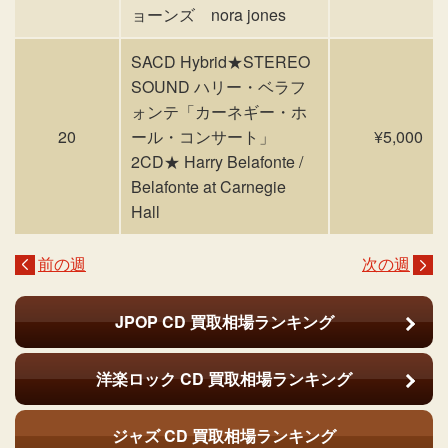
ョーンズ nora jones
SACD Hybrid★STEREO
SOUND ハリー・ベラフ
ォンテ「カーネギー・ホ
20
ール・コンサート」
¥5,000
2CD★ Harry Belafonte /
Belafonte at Carnegie
Hall
前の週
次の週
JPOP CD
買取相場ランキング
洋楽ロック CD
買取相場ランキング
ジャズ CD
買取相場ランキング